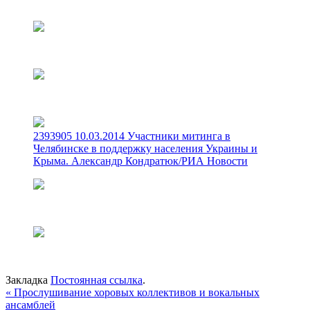
2393905 10.03.2014 Участники митинга в
Челябинске в поддержку населения Украины и
Крыма. Александр Кондратюк/РИА Новости
Закладка
Постоянная ссылка
.
«
Прослушивание хоровых коллективов и вокальных
ансамблей