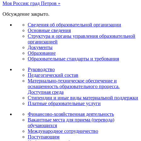
Моя Россия: град Петров
»
Обсуждение закрыто.
Сведения об образовательной организации
Основные сведения
Структура и органы управления образовательной
организацией
Документы
Образование
Образовательные стандарты и требования
Руководство
Педагогический состав
Материально-техническое обеспечение и
оснащенность образовательного процесса.
Доступная среда
Стипендии и иные виды материальной поддержки
Платные образовательные услуги
Финансово-хозяйственная деятельность
Вакантные места для приема (перевода)
обучающихся
Международное сотрудничество
Поступающим