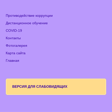
Противодействие коррупции
Дистанционное обучение
COVID-19
Контакты
Фотогалерея
Карта сайта
Главная
ВЕРСИЯ ДЛЯ СЛАБОВИДЯЩИХ