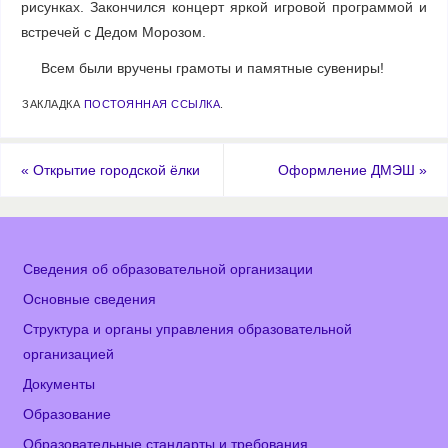
рисунках. Закончился концерт яркой игровой программой и
встречей с Дедом Морозом.
Всем были вручены грамоты и памятные сувениры!
ЗАКЛАДКА
ПОСТОЯННАЯ ССЫЛКА
.
«
Открытие городской ёлки
Оформление ДМЭШ
»
Сведения об образовательной организации
Основные сведения
Структура и органы управления образовательной
организацией
Документы
Образование
Образовательные стандарты и требования