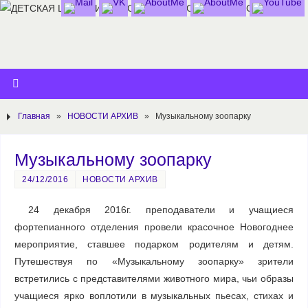
Главная
»
НОВОСТИ АРХИВ
»
Музыкальному зоопарку
Музыкальному зоопарку
24/12/2016
НОВОСТИ АРХИВ
24 декабря 2016г. преподаватели и учащиеся
фортепианного отделения провели красочное Новогоднее
мероприятие, ставшее подарком родителям и детям.
Путешествуя по «Музыкальному зоопарку» зрители
встретились с представителями животного мира, чьи образы
учащиеся ярко воплотили в музыкальных пьесах, стихах и