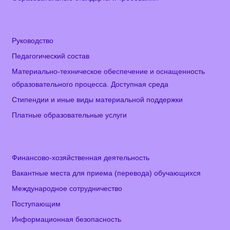
Руководство
Педагогический состав
Материально-техническое обеспечение и оснащенность
образовательного процесса. Доступная среда
Стипендии и иные виды материальной поддержки
Платные образовательные услуги
Финансово-хозяйственная деятельность
Вакантные места для приема (перевода) обучающихся
Международное сотрудничество
Поступающим
Информационная безопасность