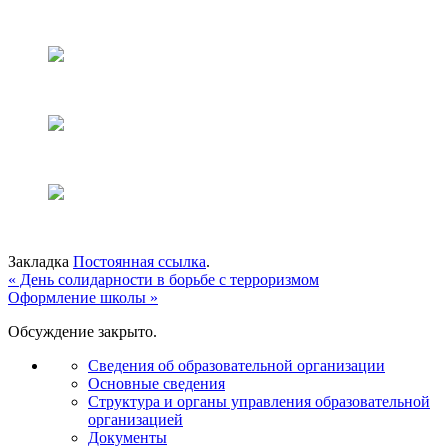
Закладка
Постоянная ссылка
.
«
День солидарности в борьбе с терроризмом
Оформление школы
»
Обсуждение закрыто.
Сведения об образовательной организации
Основные сведения
Структура и органы управления образовательной
организацией
Документы