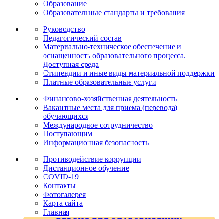
Образование
Образовательные стандарты и требования
Руководство
Педагогический состав
Материально-техническое обеспечение и
оснащенность образовательного процесса.
Доступная среда
Стипендии и иные виды материальной поддержки
Платные образовательные услуги
Финансово-хозяйственная деятельность
Вакантные места для приема (перевода)
обучающихся
Международное сотрудничество
Поступающим
Информационная безопасность
Противодействие коррупции
Дистанционное обучение
COVID-19
Контакты
Фотогалерея
Карта сайта
Главная