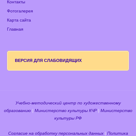
Контакты
Фотогалерея
Карта сайта
Главная
ВЕРСИЯ ДЛЯ СЛАБОВИДЯЩИХ
Учебно-методический центр по художественному
образованию
|
Министерство культуры КЧР
|
Министерство
культуры РФ
Согласие на обработку персональных данных
|
Политика