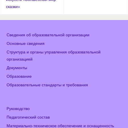
сказки»
Сведения об образовательной организации
Основные сведения
Структура и органы управления образовательной
организацией
Документы
Образование
Образовательные стандарты и требования
Руководство
Педагогический состав
Материально-техническое обеспечение и оснащенность