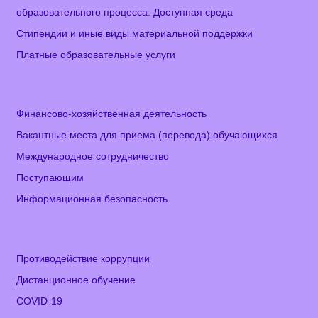
образовательного процесса. Доступная среда
Стипендии и иные виды материальной поддержки
Платные образовательные услуги
Финансово-хозяйственная деятельность
Вакантные места для приема (перевода) обучающихся
Международное сотрудничество
Поступающим
Информационная безопасность
Противодействие коррупции
Дистанционное обучение
COVID-19