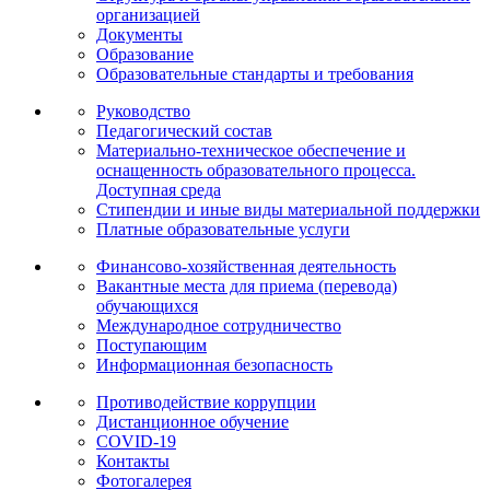
организацией
Документы
Образование
Образовательные стандарты и требования
Руководство
Педагогический состав
Материально-техническое обеспечение и
оснащенность образовательного процесса.
Доступная среда
Стипендии и иные виды материальной поддержки
Платные образовательные услуги
Финансово-хозяйственная деятельность
Вакантные места для приема (перевода)
обучающихся
Международное сотрудничество
Поступающим
Информационная безопасность
Противодействие коррупции
Дистанционное обучение
COVID-19
Контакты
Фотогалерея