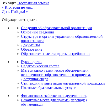
Закладка
Постоянная ссылка
.
«
Кто, если не мы…
День Победы!
»
Обсуждение закрыто.
Сведения об образовательной организации
Основные сведения
Структура и органы управления образовательной
организацией
Документы
Образование
Образовательные стандарты и требования
Руководство
Педагогический состав
Материально-техническое обеспечение и
оснащенность образовательного процесса.
Доступная среда
Стипендии и иные виды материальной поддержки
Платные образовательные услуги
Финансово-хозяйственная деятельность
Вакантные места для приема (перевода)
обучающихся