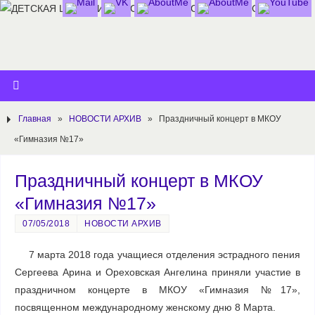
Главная
»
НОВОСТИ АРХИВ
»
Праздничный концерт в МКОУ
«Гимназия №17»
Праздничный концерт в МКОУ
«Гимназия №17»
07/05/2018
НОВОСТИ АРХИВ
7 марта 2018 года учащиеся отделения эстрадного пения
Сергеева Арина и Ореховская Ангелина приняли участие в
праздничном концерте в МКОУ «Гимназия №17»,
посвященном международному женскому дню 8 Марта.