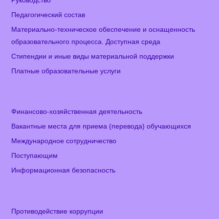
Руководство
Педагогический состав
Материально-техническое обеспечение и оснащенность
образовательного процесса. Доступная среда
Стипендии и иные виды материальной поддержки
Платные образовательные услуги
Финансово-хозяйственная деятельность
Вакантные места для приема (перевода) обучающихся
Международное сотрудничество
Поступающим
Информационная безопасность
Противодействие коррупции