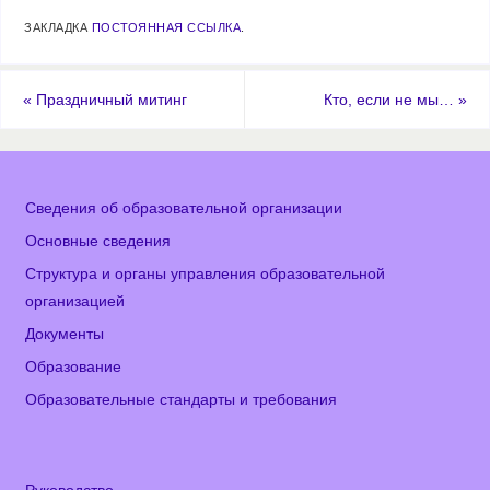
ЗАКЛАДКА
ПОСТОЯННАЯ ССЫЛКА
.
«
Праздничный митинг
Кто, если не мы…
»
Сведения об образовательной организации
Основные сведения
Структура и органы управления образовательной
организацией
Документы
Образование
Образовательные стандарты и требования