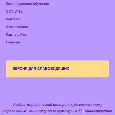
Дистанционное обучение
COVID-19
Контакты
Фотогалерея
Карта сайта
Главная
ВЕРСИЯ ДЛЯ СЛАБОВИДЯЩИХ
Учебно-методический центр по художественному
образованию
|
Министерство культуры КЧР
|
Министерство