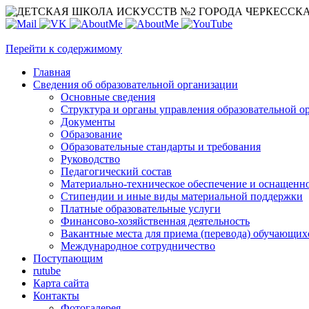
Перейти к содержимому
Главная
Сведения об образовательной организации
Основные сведения
Структура и органы управления образовательной о
Документы
Образование
Образовательные стандарты и требования
Руководство
Педагогический состав
Материально-техническое обеспечение и оснащеннос
Стипендии и иные виды материальной поддержки
Платные образовательные услуги
Финансово-хозяйственная деятельность
Вакантные места для приема (перевода) обучающих
Международное сотрудничество
Поступающим
rutube
Карта сайта
Контакты
Фотогалерея