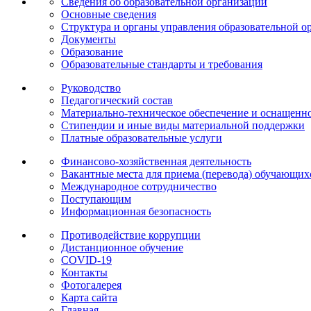
Сведения об образовательной организации
Основные сведения
Структура и органы управления образовательной о
Документы
Образование
Образовательные стандарты и требования
Руководство
Педагогический состав
Материально-техническое обеспечение и оснащеннос
Стипендии и иные виды материальной поддержки
Платные образовательные услуги
Финансово-хозяйственная деятельность
Вакантные места для приема (перевода) обучающих
Международное сотрудничество
Поступающим
Информационная безопасность
Противодействие коррупции
Дистанционное обучение
COVID-19
Контакты
Фотогалерея
Карта сайта
Главная