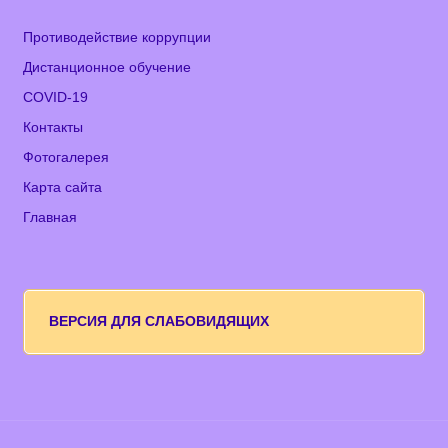
Противодействие коррупции
Дистанционное обучение
COVID-19
Контакты
Фотогалерея
Карта сайта
Главная
ВЕРСИЯ ДЛЯ СЛАБОВИДЯЩИХ