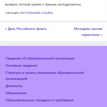
вызвало теплый приём и бурные аплодисменты.
ЗАКЛАДКА
ПОСТОЯННАЯ ССЫЛКА
.
«
День Российского флага
Молодежь против
наркотиков
»
Сведения об образовательной организации
Основные сведения
Структура и органы управления образовательной
организацией
Документы
Образование
Образовательные стандарты и требования