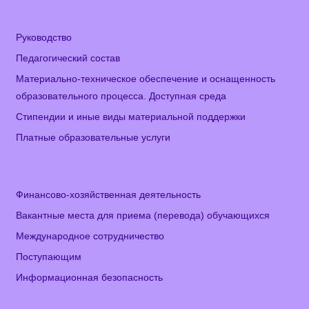
Руководство
Педагогический состав
Материально-техническое обеспечение и оснащенность
образовательного процесса. Доступная среда
Стипендии и иные виды материальной поддержки
Платные образовательные услуги
Финансово-хозяйственная деятельность
Вакантные места для приема (перевода) обучающихся
Международное сотрудничество
Поступающим
Информационная безопасность