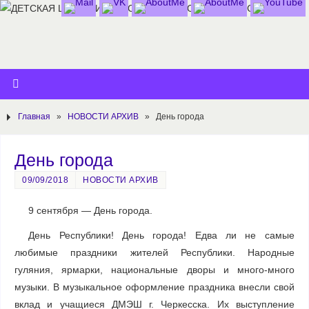
Главная
»
НОВОСТИ АРХИВ
»
День города
День города
09/09/2018
НОВОСТИ АРХИВ
9 сентября — День города.
День Республики! День города! Едва ли не самые
любимые праздники жителей Республики. Народные
гуляния, ярмарки, национальные дворы и много-много
музыки. В музыкальное оформление праздника внесли свой
вклад и учащиеся ДМЭШ г. Черкесска. Их выступление