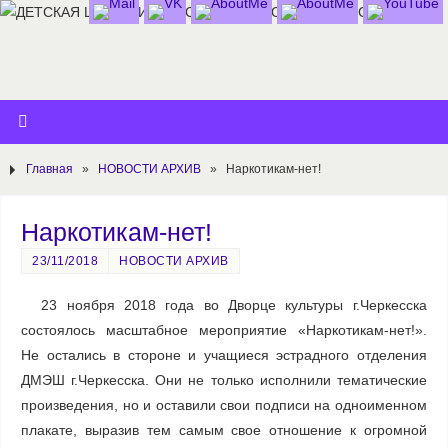
Главная
»
НОВОСТИ АРХИВ
»
Наркотикам-нет!
Наркотикам-нет!
23/11/2018
НОВОСТИ АРХИВ
23 ноября 2018 года во Дворце культуры г.Черкесска
состоялось масштабное мероприятие «Наркотикам-нет!».
Не остались в стороне и учащиеся эстрадного отделения
ДМЭШ г.Черкесска. Они не только исполнили тематические
произведения, но и оставили свои подписи на одноименном
плакате, выразив тем самым свое отношение к огромной