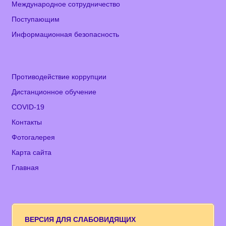
Международное сотрудничество
Поступающим
Информационная безопасность
Противодействие коррупции
Дистанционное обучение
COVID-19
Контакты
Фотогалерея
Карта сайта
Главная
ВЕРСИЯ ДЛЯ СЛАБОВИДЯЩИХ