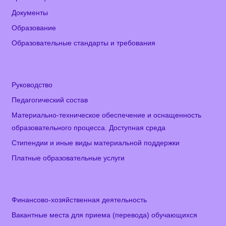
Документы
Образование
Образовательные стандарты и требования
Руководство
Педагогический состав
Материально-техническое обеспечение и оснащенность
образовательного процесса. Доступная среда
Стипендии и иные виды материальной поддержки
Платные образовательные услуги
Финансово-хозяйственная деятельность
Вакантные места для приема (перевода) обучающихся