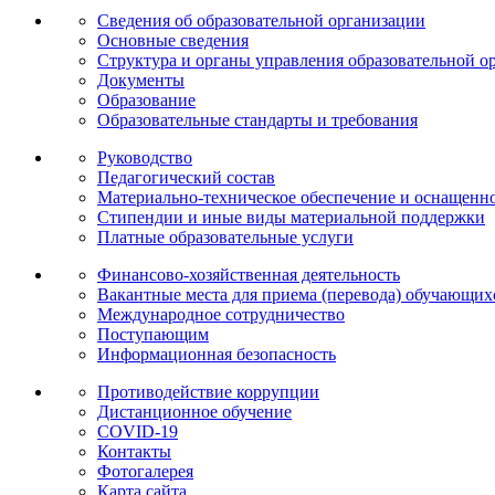
Сведения об образовательной организации
Основные сведения
Структура и органы управления образовательной о
Документы
Образование
Образовательные стандарты и требования
Руководство
Педагогический состав
Материально-техническое обеспечение и оснащеннос
Стипендии и иные виды материальной поддержки
Платные образовательные услуги
Финансово-хозяйственная деятельность
Вакантные места для приема (перевода) обучающих
Международное сотрудничество
Поступающим
Информационная безопасность
Противодействие коррупции
Дистанционное обучение
COVID-19
Контакты
Фотогалерея
Карта сайта