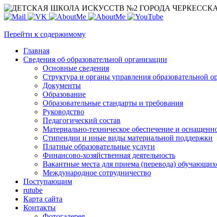
Перейти к содержимому
Главная
Сведения об образовательной организации
Основные сведения
Структура и органы управления образовательной о
Документы
Образование
Образовательные стандарты и требования
Руководство
Педагогический состав
Материально-техническое обеспечение и оснащеннос
Стипендии и иные виды материальной поддержки
Платные образовательные услуги
Финансово-хозяйственная деятельность
Вакантные места для приема (перевода) обучающих
Международное сотрудничество
Поступающим
rutube
Карта сайта
Контакты
Фотогалерея