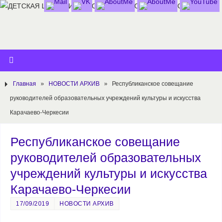
Главная
»
НОВОСТИ АРХИВ
»
Республиканское совещание
руководителей образовательных учреждений культуры и искусства
Карачаево-Черкесии
Республиканское совещание
руководителей образовательных
учреждений культуры и искусства
Карачаево-Черкесии
17/09/2019
НОВОСТИ АРХИВ