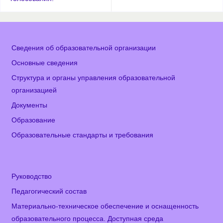
Сведения об образовательной организации
Основные сведения
Структура и органы управления образовательной
организацией
Документы
Образование
Образовательные стандарты и требования
Руководство
Педагогический состав
Материально-техническое обеспечение и оснащенность
образовательного процесса. Доступная среда