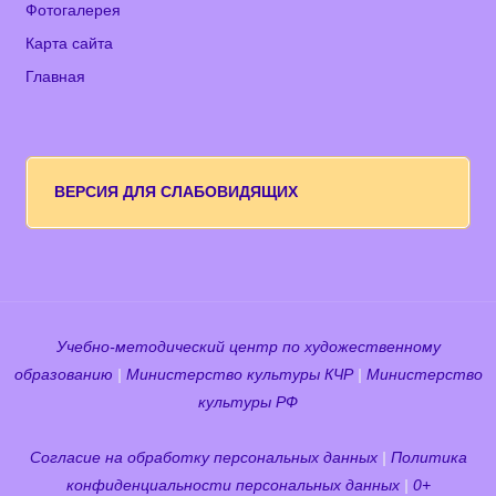
Фотогалерея
Карта сайта
Главная
ВЕРСИЯ ДЛЯ СЛАБОВИДЯЩИХ
Учебно-методический центр по художественному
образованию
|
Министерство культуры КЧР
|
Министерство
культуры РФ
Согласие на обработку персональных данных
|
Политика
конфиденциальности персональных данных
|
0+