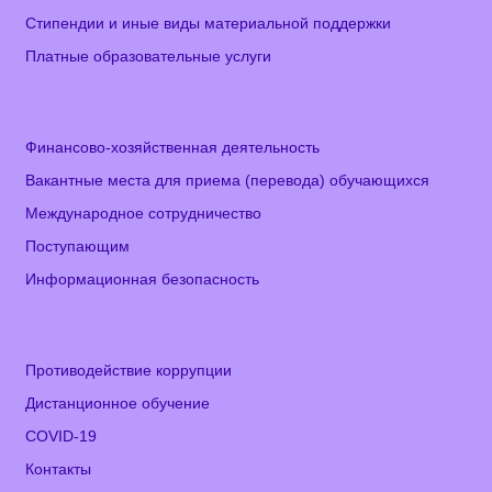
Стипендии и иные виды материальной поддержки
Платные образовательные услуги
Финансово-хозяйственная деятельность
Вакантные места для приема (перевода) обучающихся
Международное сотрудничество
Поступающим
Информационная безопасность
Противодействие коррупции
Дистанционное обучение
COVID-19
Контакты