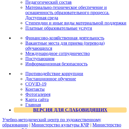
Педагогический состав
Материально-техническое обеспечение и
оснащенность образовательного процесса.
Доступная среда
Стипендии и иные виды материальной поддержки
Платные образовательные услуги
Финансово-хозяйственная деятельность
Вакантные места для приема (перевода)
обучающихся
Международное сотрудничество
Поступающим
Информационная безопасность
Противодействие коррупции
Дистанционное обучение
COVID-19
Контакты
Фотогалерея
Карта сайта
Главная
ВЕРСИЯ ДЛЯ СЛАБОВИДЯЩИХ
Учебно-методический центр по художественному
образованию
|
Министерство культуры КЧР
|
Министерство