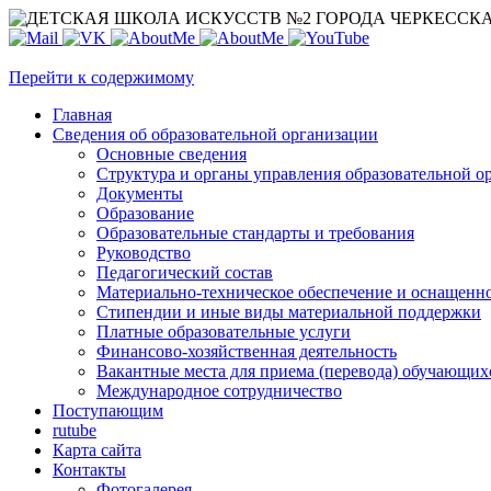
Перейти к содержимому
Главная
Сведения об образовательной организации
Основные сведения
Структура и органы управления образовательной о
Документы
Образование
Образовательные стандарты и требования
Руководство
Педагогический состав
Материально-техническое обеспечение и оснащеннос
Стипендии и иные виды материальной поддержки
Платные образовательные услуги
Финансово-хозяйственная деятельность
Вакантные места для приема (перевода) обучающих
Международное сотрудничество
Поступающим
rutube
Карта сайта
Контакты
Фотогалерея