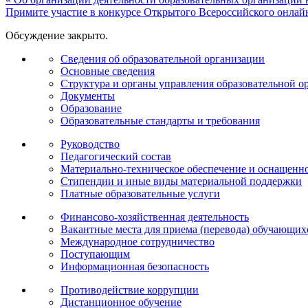
Примите участие в конкурсе Открытого Всероссийского онлай
Обсуждение закрыто.
Сведения об образовательной организации
Основные сведения
Структура и органы управления образовательной о
Документы
Образование
Образовательные стандарты и требования
Руководство
Педагогический состав
Материально-техническое обеспечение и оснащеннос
Стипендии и иные виды материальной поддержки
Платные образовательные услуги
Финансово-хозяйственная деятельность
Вакантные места для приема (перевода) обучающих
Международное сотрудничество
Поступающим
Информационная безопасность
Противодействие коррупции
Дистанционное обучение