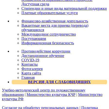
Доступная среда
Стипендии и иные виды материальной поддержки
Платные образовательные услуги
Финансово-хозяйственная деятельность
Вакантные места для приема (перевода)
обучающихся
Международное сотрудничество
Поступающим
Информационная безопасность
Противодействие коррупции
Дистанционное обучение
COVID-19
Контакты
Фотогалерея
Карта сайта
Главная
ВЕРСИЯ ДЛЯ СЛАБОВИДЯЩИХ
Учебно-методический центр по художественному
образованию
|
Министерство культуры КЧР
|
Министерство
культуры РФ
Согласие на обработку персональных данных
|
Политика