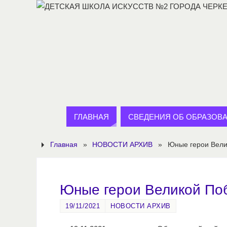
ГЛАВНАЯ
СВЕДЕНИЯ ОБ ОБРАЗОВ
Главная
»
НОВОСТИ АРХИВ
»
Юные герои Вел
Юные герои Великой По
19/11/2021
НОВОСТИ АРХИВ