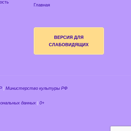
ость
Главная
ВЕРСИЯ ДЛЯ
СЛАБОВИДЯЩИХ
Р
|
Министерство культуры РФ
ональных данных
|
0+