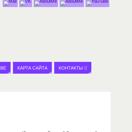
BE
КАРТА САЙТА
КОНТАКТЫ