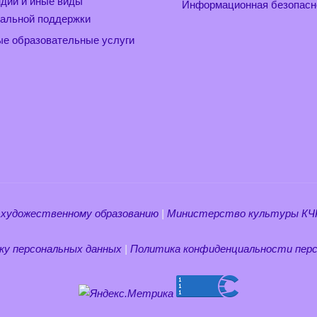
дии и иные виды
Информационная безопасн
альной поддержки
е образовательные услуги
 художественному образованию
|
Министерство культуры КЧ
ку персональных данных
|
Политика конфиденциальности перс