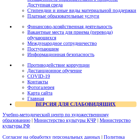
Доступная среда
Стипендии и иные виды материальной поддержки
Платные образовательные услуги
Финансово-хозяйственная деятельность
Вакантные места для приема (перевода)
обучающихся
Международное сотрудничество
Поступающим
Информационная безопасность
Противодействие коррупции
Дистанционное обучение
COVID-19
Контакты
Фотогалерея
Карта сайта
Главная
ВЕРСИЯ ДЛЯ СЛАБОВИДЯЩИХ
Учебно-методический центр по художественному
образованию
|
Министерство культуры КЧР
|
Министерство
культуры РФ
Согласие на обработку персональных данных
|
Политика