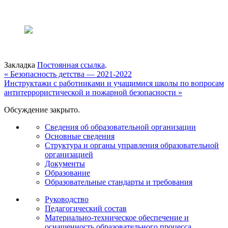
Закладка
Постоянная ссылка
.
«
Безопасность детства — 2021-2022
Инструктажи с работниками и учащимися школы по вопросам
антитеррористической и пожарной безопасности
»
Обсуждение закрыто.
Сведения об образовательной организации
Основные сведения
Структура и органы управления образовательной
организацией
Документы
Образование
Образовательные стандарты и требования
Руководство
Педагогический состав
Материально-техническое обеспечение и
оснащенность образовательного процесса.