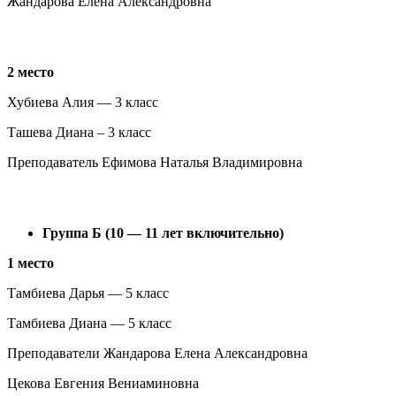
Жандарова Елена Александровна
2 место
Хубиева Алия — 3 класс
Ташева Диана – 3 класс
Преподаватель Ефимова Наталья Владимировна
Группа Б (10 — 11 лет включительно)
1 место
Тамбиева Дарья — 5 класс
Тамбиева Диана — 5 класс
Преподаватели Жандарова Елена Александровна
Цекова Евгения Вениаминовна