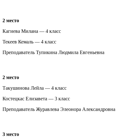
2 место
Кагиева Милана — 4 класс
Текеев Кемаль — 4 класс
Преподаватель Тупикина Людмила Евгеньевна
2 место
Такушинова Лейла — 4 класс
Костецкас Елизавета — 3 класс
Преподаватель Журавлева Элеонора Александровна
3 место