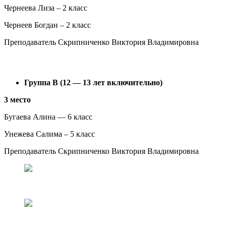
Чернеева Лиза – 2 класс
Чернеев Богдан – 2 класс
Преподаватель Скрипниченко Виктория Владимировна
Группа В (12 — 13 лет включительно)
3 место
Бугаева Алина — 6 класс
Унежева Салима – 5 класс
Преподаватель Скрипниченко Виктория Владимировна