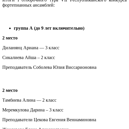
фортепианных ансамблей:
группа А (до 9 лет включительно)
2 место
Диланянц Ариана — 3 класс
Сикалиева Айша – 2 класс
Преподаватель Соболева Юлия Виссарионовна
2 место
Тамбиева Алина — 2 класс
Меремкулова Дарина – 3 класс
Преподаватели Цекова Евгения Вениаминовна