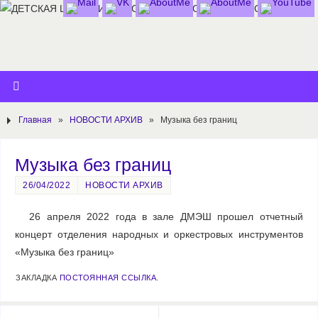
Главная
»
НОВОСТИ АРХИВ
»
Музыка без границ
Музыка без границ
26/04/2022
НОВОСТИ АРХИВ
26 апреля 2022 года в зале ДМЭШ прошел отчетный
концерт отделения народных и оркестровых инструментов
«Музыка без границ»
ЗАКЛАДКА
ПОСТОЯННАЯ ССЫЛКА
.