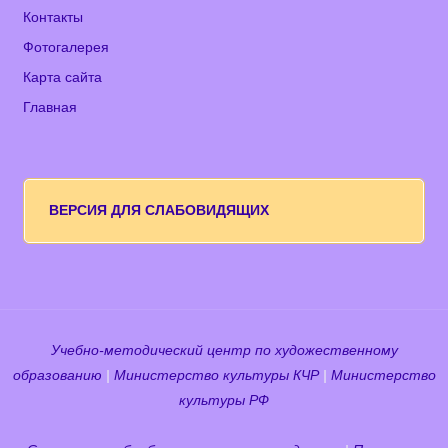
Контакты
Фотогалерея
Карта сайта
Главная
ВЕРСИЯ ДЛЯ СЛАБОВИДЯЩИХ
Учебно-методический центр по художественному
образованию
|
Министерство культуры КЧР
|
Министерство
культуры РФ