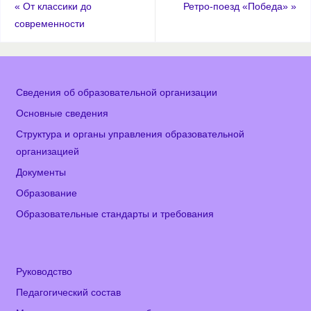
«
От классики до
Ретро-поезд «Победа»
»
современности
Сведения об образовательной организации
Основные сведения
Структура и органы управления образовательной
организацией
Документы
Образование
Образовательные стандарты и требования
Руководство
Педагогический состав