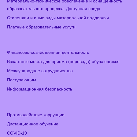
Материально-техническое обеспечение и оснащенность
образовательного процесса. Доступная среда
Стипендии и иные виды материальной поддержки
Платные образовательные услуги
Финансово-хозяйственная деятельность
Вакантные места для приема (перевода) обучающихся
Международное сотрудничество
Поступающим
Информационная безопасность
Противодействие коррупции
Дистанционное обучение
COVID-19