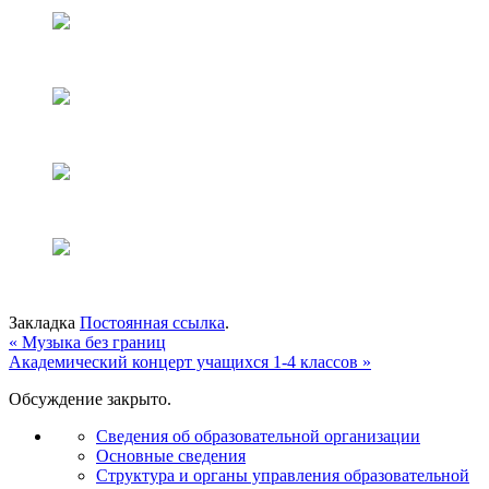
Закладка
Постоянная ссылка
.
«
Музыка без границ
Академический концерт учащихся 1-4 классов
»
Обсуждение закрыто.
Сведения об образовательной организации
Основные сведения
Структура и органы управления образовательной