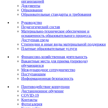
организацией
Документы
Образование
Образовательные стандарты и требования
Руководство
Педагогический состав
Материально-техническое обеспечение и
оснащенность образовательного процесса.
Доступная среда
Стипендии и иные виды материальной поддержки
Платные образовательные услуги
Финансово-хозяйственная деятельность
Вакантные места для приема (перевода)
обучающихся
Международное сотрудничество
Поступающим
Информационная безопасность
Противодействие коррупции
Дистанционное обучение
COVID-19
Контакты
Фотогалерея