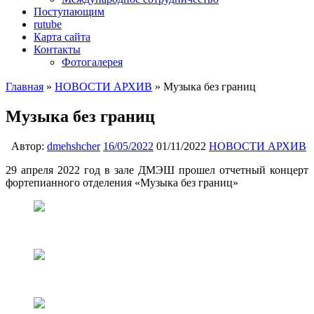
Поступающим
rutube
Карта сайта
Контакты
Фотогалерея
Главная
»
НОВОСТИ АРХИВ
»
Музыка без границ
Музыка без границ
Автор:
dmehshcher
16/05/2022
01/11/2022
НОВОСТИ АРХИВ
29 апреля 2022 год в зале ДМЭШ прошел отчетный концерт
фортепианного отделения «Музыка без границ»