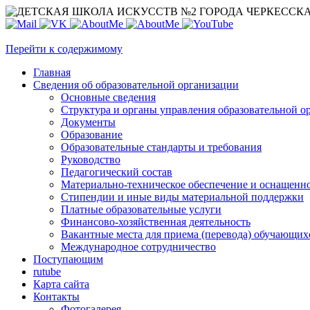
Перейти к содержимому
Главная
Сведения об образовательной организации
Основные сведения
Структура и органы управления образовательной о
Документы
Образование
Образовательные стандарты и требования
Руководство
Педагогический состав
Материально-техническое обеспечение и оснащеннос
Стипендии и иные виды материальной поддержки
Платные образовательные услуги
Финансово-хозяйственная деятельность
Вакантные места для приема (перевода) обучающих
Международное сотрудничество
Поступающим
rutube
Карта сайта
Контакты
Фотогалерея