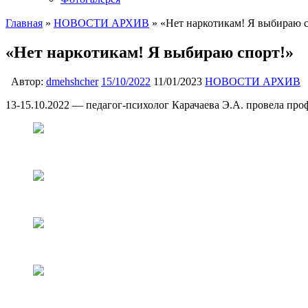
Главная
»
НОВОСТИ АРХИВ
»
«Нет наркотикам! Я выбираю с
«Нет наркотикам! Я выбираю спорт!»
Автор:
dmehshcher
15/10/2022
11/01/2023
НОВОСТИ АРХИВ
13-15.10.2022 — педагог-психолог Карачаева Э.А. провела пр