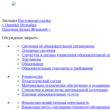
Закладка
Постоянная ссылка
.
«
Ошибки Незнайки
Праздник Белых Журавлей
»
Обсуждение закрыто.
Сведения об образовательной организации
Основные сведения
Структура и органы управления образовательной о
Документы
Образование
Образовательные стандарты и требования
Руководство
Педагогический состав
Материально-техническое обеспечение и оснащеннос
Стипендии и иные виды материальной поддержки
Платные образовательные услуги
Финансово-хозяйственная деятельность
Вакантные места для приема (перевода) обучающих