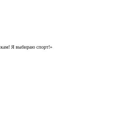
икам! Я выбираю спорт!»