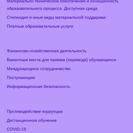
Материально-техническое обеспечение и оснащенность
образовательного процесса. Доступная среда
Стипендии и иные виды материальной поддержки
Платные образовательные услуги
Финансово-хозяйственная деятельность
Вакантные места для приема (перевода) обучающихся
Международное сотрудничество
Поступающим
Информационная безопасность
Противодействие коррупции
Дистанционное обучение
COVID-19