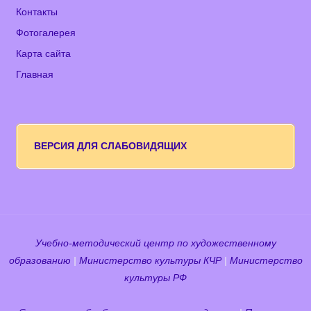
Контакты
Фотогалерея
Карта сайта
Главная
ВЕРСИЯ ДЛЯ СЛАБОВИДЯЩИХ
Учебно-методический центр по художественному
образованию
|
Министерство культуры КЧР
|
Министерство
культуры РФ