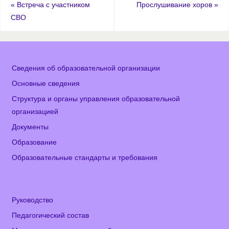
«
Встреча с участником
Прослушивание хоров
»
СВО
Сведения об образовательной организации
Основные сведения
Структура и органы управления образовательной
организацией
Документы
Образование
Образовательные стандарты и требования
Руководство
Педагогический состав