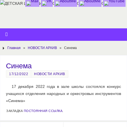
Главная
»
НОВОСТИ АРХИВ
»
Синема
Синема
17/12/2022
НОВОСТИ АРХИВ
17 декабря 2022 года в зале школы состоялся конкурс
учащихся отделения народных и оркестровых инструментов
«Синема»
ЗАКЛАДКА
ПОСТОЯННАЯ ССЫЛКА
.