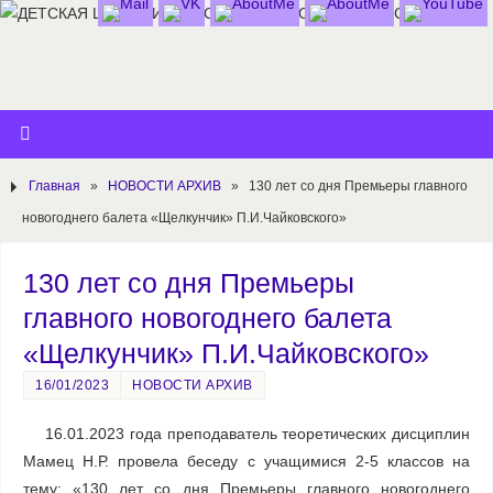
Главная
»
НОВОСТИ АРХИВ
»
130 лет со дня Премьеры главного
новогоднего балета «Щелкунчик» П.И.Чайковского»
130 лет со дня Премьеры
главного новогоднего балета
«Щелкунчик» П.И.Чайковского»
16/01/2023
НОВОСТИ АРХИВ
16.01.2023 года преподаватель теоретических дисциплин
Мамец Н.Р. провела беседу с учащимися 2-5 классов на
тему: «130 лет со дня Премьеры главного новогоднего