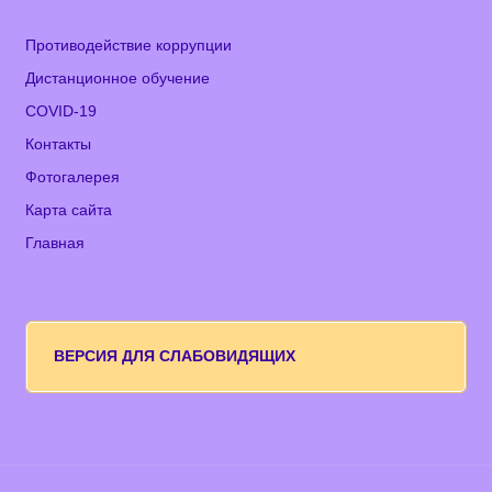
Противодействие коррупции
Дистанционное обучение
COVID-19
Контакты
Фотогалерея
Карта сайта
Главная
ВЕРСИЯ ДЛЯ СЛАБОВИДЯЩИХ