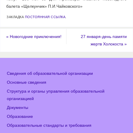
балета «Щелкунчик» П.И.Чайковского»
ЗАКЛАДКА
ПОСТОЯННАЯ ССЫЛКА
.
«
Новогодние приключения!
27 января-день памяти
жертв Холокоста
»
Сведения об образовательной организации
Основные сведения
Структура и органы управления образовательной
организацией
Документы
Образование
Образовательные стандарты и требования