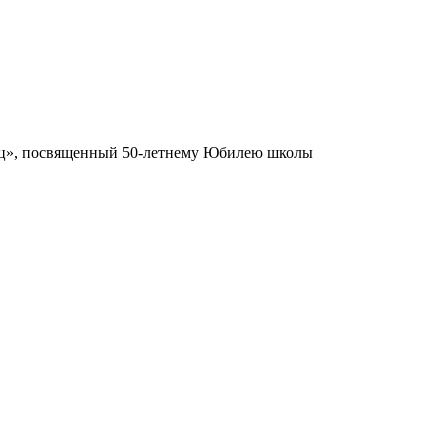
рдец», посвященный 50-летнему Юбилею школы