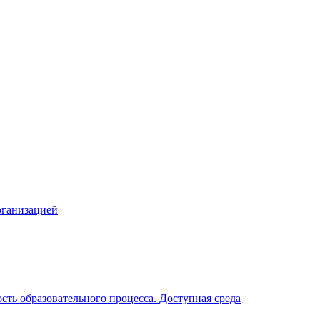
рганизацией
ть образовательного процесса. Доступная среда