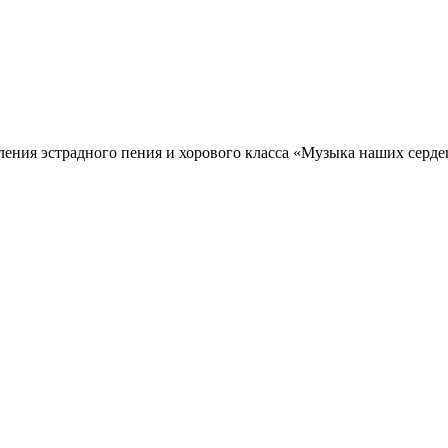
деления эстрадного пения и хорового класса «Музыка наших се