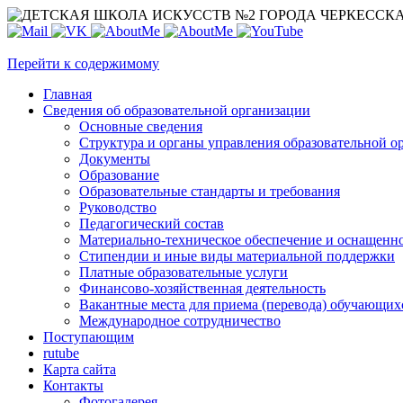
Перейти к содержимому
Главная
Сведения об образовательной организации
Основные сведения
Структура и органы управления образовательной о
Документы
Образование
Образовательные стандарты и требования
Руководство
Педагогический состав
Материально-техническое обеспечение и оснащеннос
Стипендии и иные виды материальной поддержки
Платные образовательные услуги
Финансово-хозяйственная деятельность
Вакантные места для приема (перевода) обучающих
Международное сотрудничество
Поступающим
rutube
Карта сайта
Контакты
Фотогалерея