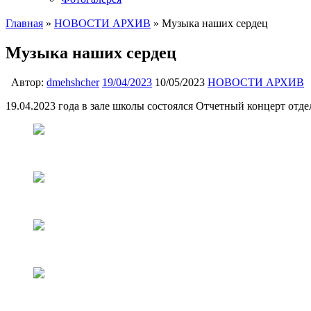
Главная
»
НОВОСТИ АРХИВ
»
Музыка наших сердец
Музыка наших сердец
Автор:
dmehshcher
19/04/2023
10/05/2023
НОВОСТИ АРХИВ
19.04.2023 года в зале школы состоялся Отчетный концерт от