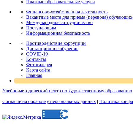
Платные образовательные услуги
Финансово-хозяйственная деятельность
Вакантные места для приема (перевода) обучающих
Международное сотрудничество
Поступающим
Информационная безопасность
Противодействие коррупции
Дистанционное обучение
COVID-19
Контакты
Фотогалерея
Карта сайта
Главная
Учебно-методический центр по художественному образованию
Согласие на обработку персональных данных
|
Политика конфи