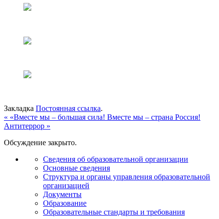
Закладка
Постоянная ссылка
.
«
«Вместе мы – большая сила! Вместе мы – страна Россия!
Aнтитеррор
»
Обсуждение закрыто.
Сведения об образовательной организации
Основные сведения
Структура и органы управления образовательной
организацией
Документы
Образование
Образовательные стандарты и требования