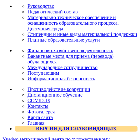
Руководство
Педагогический состав
Материально-техническое обеспечение и
оснащенность образовательного процесса.
Доступная среда
Стипендии и иные виды материальной поддержки
Платные образовательные услуги
Финансово-хозяйственная деятельность
Вакантные места для приема (перевода)
обучающихся
Международное сотрудничество
Поступающим
Информационная безопасность
Противодействие коррупции
Дистанционное обучение
COVID-19
Контакты
Фотогалерея
Карта сайта
Главная
ВЕРСИЯ ДЛЯ СЛАБОВИДЯЩИХ
Учебно-методический центр по художественному