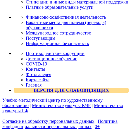
Стипендии и иные виды материальной поддержки
Платные образовательные услуги
Финансово-хозяйственная деятельность
Вакантные места для приема (перевода)
обучающихся
Международное сотрудничество
Поступающим
Информационная безопасность
Противодействие коррупции
Дистанционное обучение
COVID-19
Контакты
Фотогалерея
Карта сайта
Главная
ВЕРСИЯ ДЛЯ СЛАБОВИДЯЩИХ
Учебно-методический центр по художественному
образованию
|
Министерство культуры КЧР
|
Министерство
культуры РФ
Согласие на обработку персональных данных
|
Политика
конфиденциальности персональных данных
|
0+