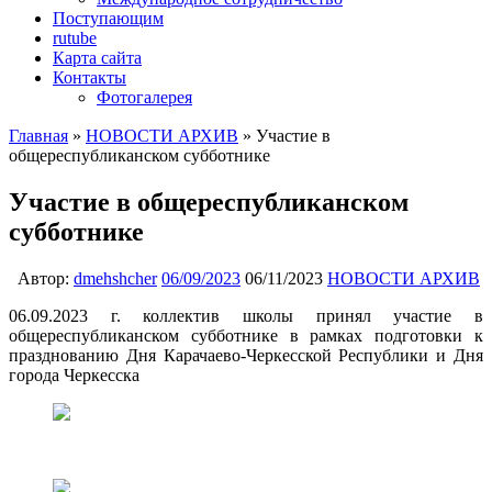
Поступающим
rutube
Карта сайта
Контакты
Фотогалерея
Главная
»
НОВОСТИ АРХИВ
»
Участие в
общереспубликанском субботнике
Участие в общереспубликанском
субботнике
Автор:
dmehshcher
06/09/2023
06/11/2023
НОВОСТИ АРХИВ
06.09.2023 г. коллектив школы принял участие в
общереспубликанском субботнике в рамках подготовки к
празднованию Дня Карачаево-Черкесской Республики и Дня
города Черкесска