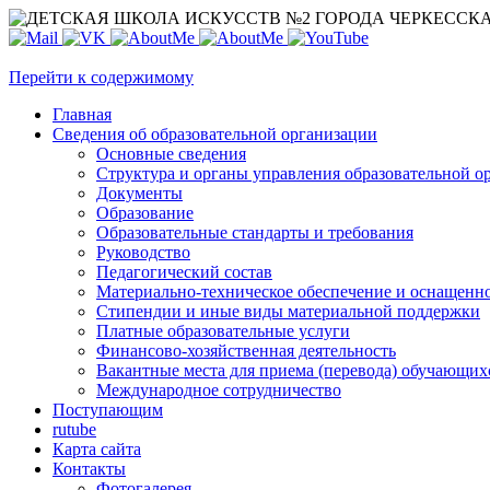
Перейти к содержимому
Главная
Сведения об образовательной организации
Основные сведения
Структура и органы управления образовательной о
Документы
Образование
Образовательные стандарты и требования
Руководство
Педагогический состав
Материально-техническое обеспечение и оснащеннос
Стипендии и иные виды материальной поддержки
Платные образовательные услуги
Финансово-хозяйственная деятельность
Вакантные места для приема (перевода) обучающих
Международное сотрудничество
Поступающим
rutube
Карта сайта
Контакты
Фотогалерея