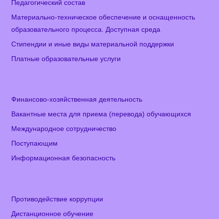
Педагогический состав
Материально-техническое обеспечение и оснащенность
образовательного процесса. Доступная среда
Стипендии и иные виды материальной поддержки
Платные образовательные услуги
Финансово-хозяйственная деятельность
Вакантные места для приема (перевода) обучающихся
Международное сотрудничество
Поступающим
Информационная безопасность
Противодействие коррупции
Дистанционное обучение