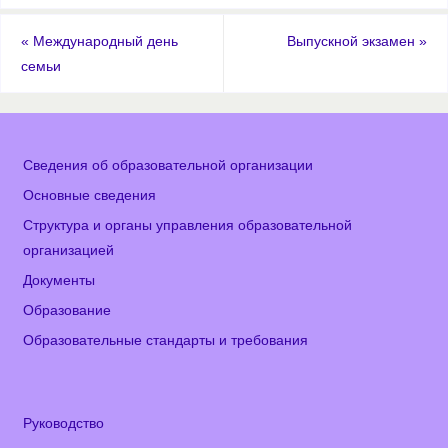
«
Международный день
Выпускной экзамен
»
семьи
Сведения об образовательной организации
Основные сведения
Структура и органы управления образовательной
организацией
Документы
Образование
Образовательные стандарты и требования
Руководство