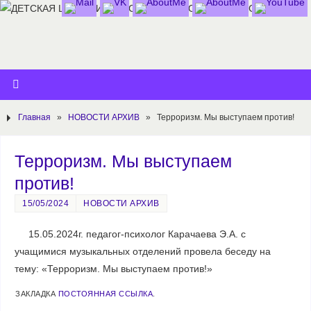
Главная
»
НОВОСТИ АРХИВ
»
Терроризм. Мы выступаем против!
Терроризм. Мы выступаем
против!
15/05/2024
НОВОСТИ АРХИВ
15.05.2024г. педагог-психолог Карачаева Э.А. с
учащимися музыкальных отделений провела беседу на
тему: «Терроризм. Мы выступаем против!»
ЗАКЛАДКА
ПОСТОЯННАЯ ССЫЛКА
.