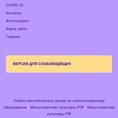
COVID-19
Контакты
Фотогалерея
Карта сайта
Главная
ВЕРСИЯ ДЛЯ СЛАБОВИДЯЩИХ
Учебно-методический центр по художественному
образованию
|
Министерство культуры КЧР
|
Министерство
культуры РФ