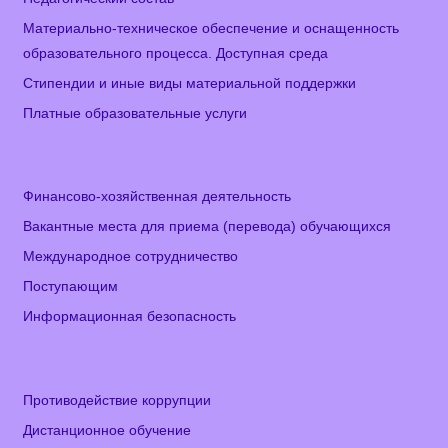
Материально-техническое обеспечение и оснащенность
образовательного процесса. Доступная среда
Стипендии и иные виды материальной поддержки
Платные образовательные услуги
Финансово-хозяйственная деятельность
Вакантные места для приема (перевода) обучающихся
Международное сотрудничество
Поступающим
Информационная безопасность
Противодействие коррупции
Дистанционное обучение