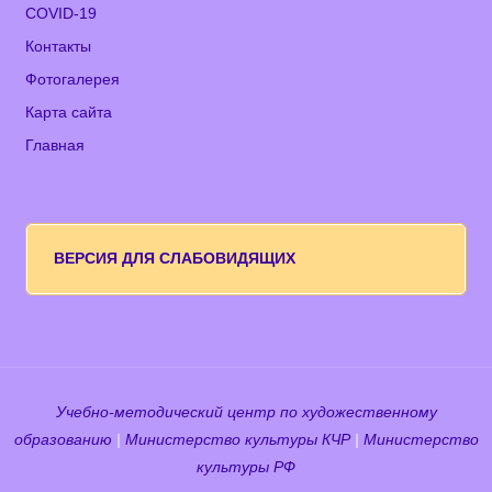
COVID-19
Контакты
Фотогалерея
Карта сайта
Главная
ВЕРСИЯ ДЛЯ СЛАБОВИДЯЩИХ
Учебно-методический центр по художественному
образованию
|
Министерство культуры КЧР
|
Министерство
культуры РФ