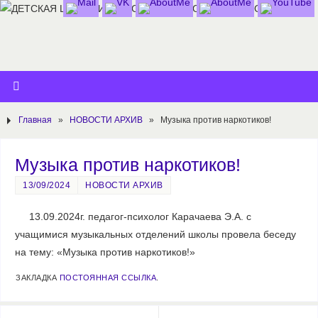
Главная
»
НОВОСТИ АРХИВ
»
Музыка против наркотиков!
Музыка против наркотиков!
13/09/2024
НОВОСТИ АРХИВ
13.09.2024г. педагог-психолог Карачаева Э.А. с
учащимися музыкальных отделений школы провела беседу
на тему: «Музыка против наркотиков!»
ЗАКЛАДКА
ПОСТОЯННАЯ ССЫЛКА
.