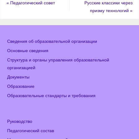
«
Педагогический совет
Русские классики через
призму технологий
»
Сведения об образовательной организации
Основные сведения
Структура и органы управления образовательной
организацией
Документы
Образование
Образовательные стандарты и требования
Руководство
Педагогический состав