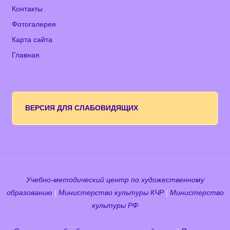
Контакты
Фотогалерея
Карта сайта
Главная
ВЕРСИЯ ДЛЯ СЛАБОВИДЯЩИХ
Учебно-методический центр по художественному
образованию
|
Министерство культуры КЧР
|
Министерство
культуры РФ