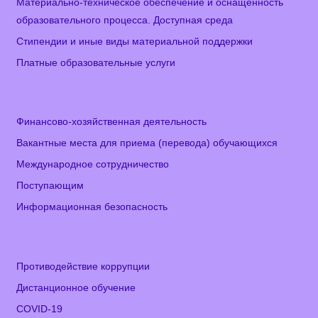
Материально-техническое обеспечение и оснащенность
образовательного процесса. Доступная среда
Стипендии и иные виды материальной поддержки
Платные образовательные услуги
Финансово-хозяйственная деятельность
Вакантные места для приема (перевода) обучающихся
Международное сотрудничество
Поступающим
Информационная безопасность
Противодействие коррупции
Дистанционное обучение
COVID-19