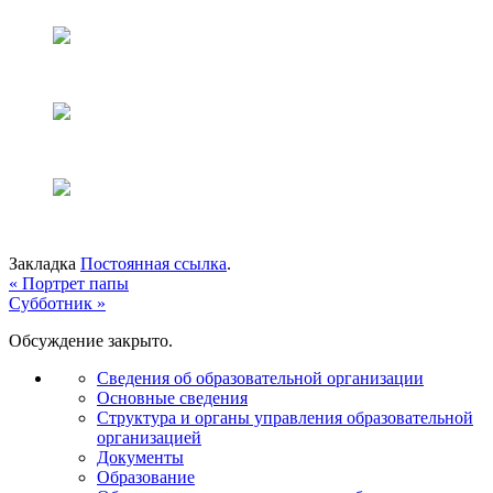
Закладка
Постоянная ссылка
.
«
Портрет папы
Субботник
»
Обсуждение закрыто.
Сведения об образовательной организации
Основные сведения
Структура и органы управления образовательной
организацией
Документы
Образование