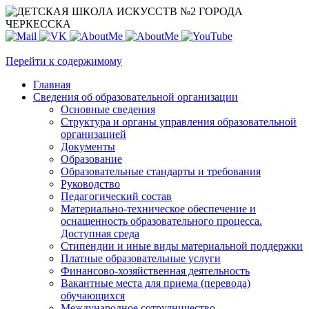
Перейти к содержимому
Главная
Сведения об образовательной организации
Основные сведения
Структура и органы управления образовательной
организацией
Документы
Образование
Образовательные стандарты и требования
Руководство
Педагогический состав
Материально-техническое обеспечение и
оснащенность образовательного процесса.
Доступная среда
Стипендии и иные виды материальной поддержки
Платные образовательные услуги
Финансово-хозяйственная деятельность
Вакантные места для приема (перевода)
обучающихся
Международное сотрудничество