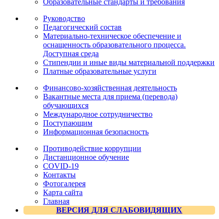
Образовательные стандарты и требования
Руководство
Педагогический состав
Материально-техническое обеспечение и
оснащенность образовательного процесса.
Доступная среда
Стипендии и иные виды материальной поддержки
Платные образовательные услуги
Финансово-хозяйственная деятельность
Вакантные места для приема (перевода)
обучающихся
Международное сотрудничество
Поступающим
Информационная безопасность
Противодействие коррупции
Дистанционное обучение
COVID-19
Контакты
Фотогалерея
Карта сайта
Главная
ВЕРСИЯ ДЛЯ СЛАБОВИДЯЩИХ