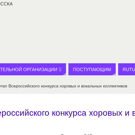
АТЕЛЬНОЙ ОРГАНИЗАЦИИ
ПОСТУПАЮЩИМ
RUTU
ап Всероссийского конкурса хоровых и вокальных коллективов
российского конкурса хоровых и 