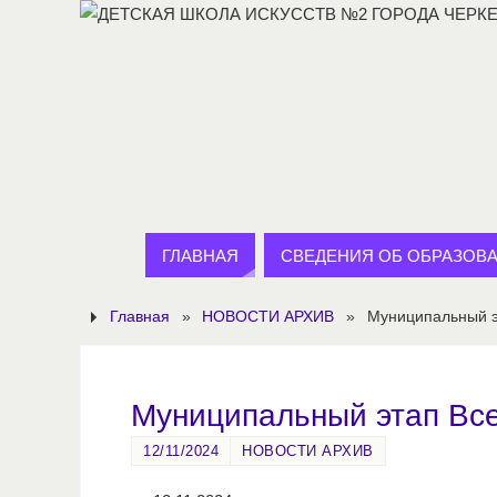
ГЛАВНАЯ
СВЕДЕНИЯ ОБ ОБРАЗОВ
Главная
»
НОВОСТИ АРХИВ
»
Муниципальный эт
Муниципальный этап Все
12/11/2024
НОВОСТИ АРХИВ