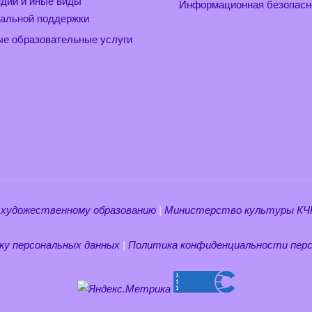
дии и иные виды
Информационная безопасн
альной поддержки
е образовательные услуги
 художественному образованию
|
Министерство культуры КЧ
ку персональных данных
|
Политика конфиденциальности перс