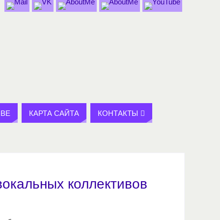
BE
КАРТА САЙТА
КОНТАКТЫ
вокальных коллективов