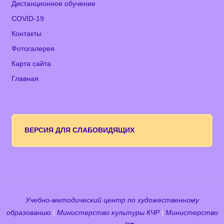
Дистанционное обучение
COVID-19
Контакты
Фотогалерея
Карта сайта
Главная
ВЕРСИЯ ДЛЯ СЛАБОВИДЯЩИХ
Учебно-методический центр по художественному
образованию
|
Министерство культуры КЧР
|
Министерство