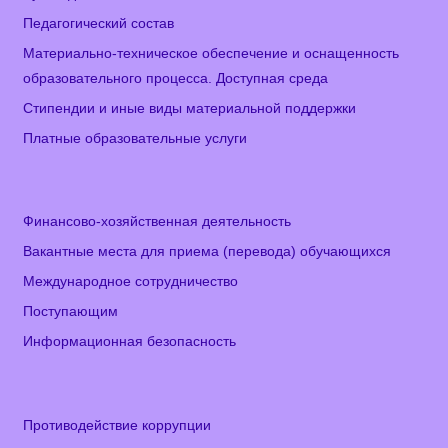
Педагогический состав
Материально-техническое обеспечение и оснащенность
образовательного процесса. Доступная среда
Стипендии и иные виды материальной поддержки
Платные образовательные услуги
Финансово-хозяйственная деятельность
Вакантные места для приема (перевода) обучающихся
Международное сотрудничество
Поступающим
Информационная безопасность
Противодействие коррупции