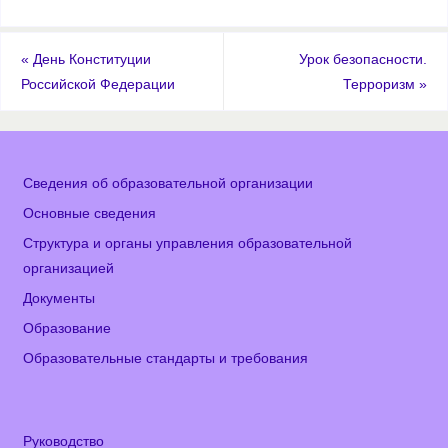
«
День Конституции
Урок безопасности.
Российской Федерации
Терроризм
»
Сведения об образовательной организации
Основные сведения
Структура и органы управления образовательной
организацией
Документы
Образование
Образовательные стандарты и требования
Руководство