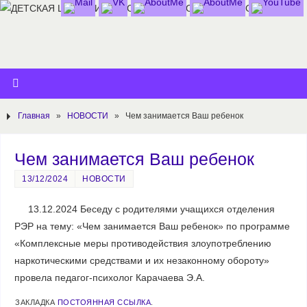
Главная
»
НОВОСТИ
»
Чем занимается Ваш ребенок
Чем занимается Ваш ребенок
13/12/2024
НОВОСТИ
13.12.2024 Беседу с родителями учащихся отделения
РЭР на тему: «Чем занимается Ваш ребенок» по программе
«Комплексные меры противодействия злоупотреблению
наркотическими средствами и их незаконному обороту»
провела педагог-психолог Карачаева Э.А.
ЗАКЛАДКА
ПОСТОЯННАЯ ССЫЛКА
.