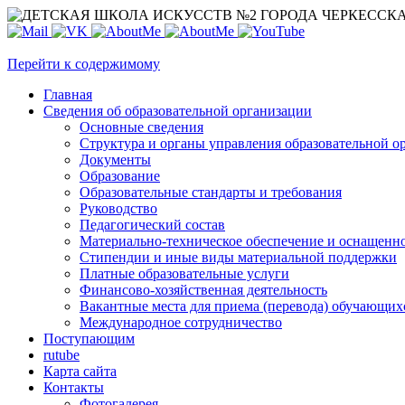
Перейти к содержимому
Главная
Сведения об образовательной организации
Основные сведения
Структура и органы управления образовательной о
Документы
Образование
Образовательные стандарты и требования
Руководство
Педагогический состав
Материально-техническое обеспечение и оснащеннос
Стипендии и иные виды материальной поддержки
Платные образовательные услуги
Финансово-хозяйственная деятельность
Вакантные места для приема (перевода) обучающих
Международное сотрудничество
Поступающим
rutube
Карта сайта
Контакты
Фотогалерея