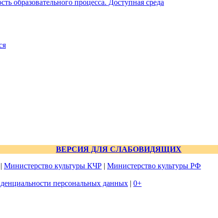
ть образовательного процесса. Доступная среда
ся
ВЕРСИЯ ДЛЯ СЛАБОВИДЯЩИХ
|
Министерство культуры КЧР
|
Министерство культуры РФ
денциальности персональных данных
|
0+