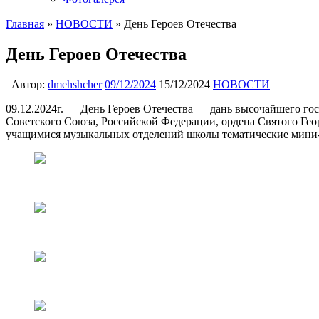
Главная
»
НОВОСТИ
»
День Героев Отечества
День Героев Отечества
Автор:
dmehshcher
09/12/2024
15/12/2024
НОВОСТИ
09.12.2024г. — День Героев Отечества — дань высочайшего го
Советского Союза, Российской Федерации, ордена Святого Геор
учащимися музыкальных отделений школы тематические мини-