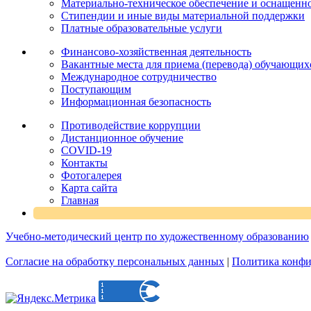
Материально-техническое обеспечение и оснащеннос
Стипендии и иные виды материальной поддержки
Платные образовательные услуги
Финансово-хозяйственная деятельность
Вакантные места для приема (перевода) обучающих
Международное сотрудничество
Поступающим
Информационная безопасность
Противодействие коррупции
Дистанционное обучение
COVID-19
Контакты
Фотогалерея
Карта сайта
Главная
Учебно-методический центр по художественному образованию
Согласие на обработку персональных данных
|
Политика конфи