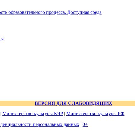
ть образовательного процесса. Доступная среда
ся
ВЕРСИЯ ДЛЯ СЛАБОВИДЯЩИХ
|
Министерство культуры КЧР
|
Министерство культуры РФ
денциальности персональных данных
|
0+