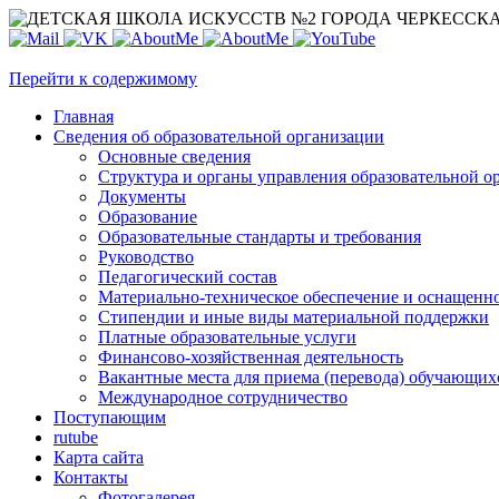
Перейти к содержимому
Главная
Сведения об образовательной организации
Основные сведения
Структура и органы управления образовательной о
Документы
Образование
Образовательные стандарты и требования
Руководство
Педагогический состав
Материально-техническое обеспечение и оснащеннос
Стипендии и иные виды материальной поддержки
Платные образовательные услуги
Финансово-хозяйственная деятельность
Вакантные места для приема (перевода) обучающих
Международное сотрудничество
Поступающим
rutube
Карта сайта
Контакты
Фотогалерея