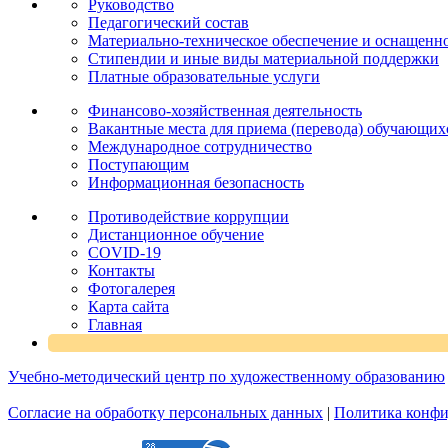
Руководство
Педагогический состав
Материально-техническое обеспечение и оснащеннос
Стипендии и иные виды материальной поддержки
Платные образовательные услуги
Финансово-хозяйственная деятельность
Вакантные места для приема (перевода) обучающих
Международное сотрудничество
Поступающим
Информационная безопасность
Противодействие коррупции
Дистанционное обучение
COVID-19
Контакты
Фотогалерея
Карта сайта
Главная
Учебно-методический центр по художественному образованию
Согласие на обработку персональных данных
|
Политика конфи